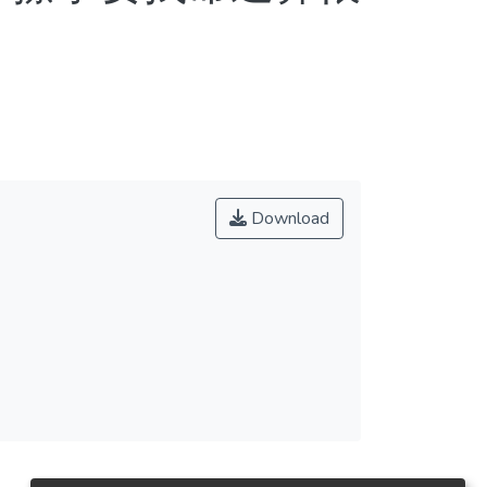
Download