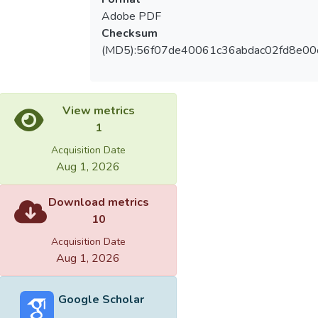
Adobe PDF
Checksum
(MD5):56f07de40061c36abdac02fd8e00
View metrics
1
Acquisition Date
Aug 1, 2026
Download metrics
10
Acquisition Date
Aug 1, 2026
Google Scholar