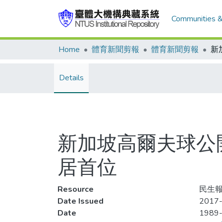
Communities &
Home
體育新聞剪報
體育新聞剪報
Details
新加坡高爾夫球公開賽
居首位
Resource
民生報
Date Issued
2017-
Date
1989