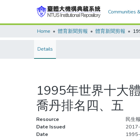
Communities &
Home
體育新聞剪報
體育新聞剪報
Details
1995年世界十大
喬丹排名四、五
Resource
民生報
Date Issued
2017-
Date
1995