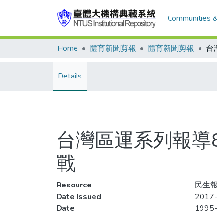
Communities &
Home
體育新聞剪報
體育新聞剪報
Details
台灣區運系列報導
戰
Resource
民生報,
Date Issued
2017-
Date
1995