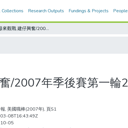
 Collections
Research Outputs
Fundings & Projects
People
父母來觀戰 建仔興奮/2007年季後賽第一輪25人名單 托瑞精挑細選
奮/2007年季後賽第一輪
, 美國職棒(2007年), 頁S1
03-08T16:43:49Z
-10-05