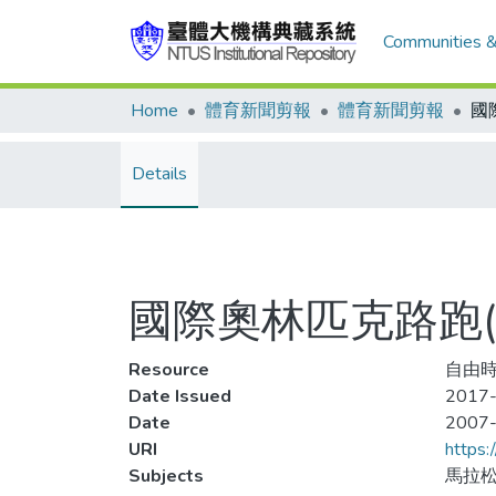
Communities &
Home
體育新聞剪報
體育新聞剪報
Details
國際奧林匹克路跑(2
Resource
自由時
Date Issued
2017-
Date
2007
URI
https:
Subjects
馬拉