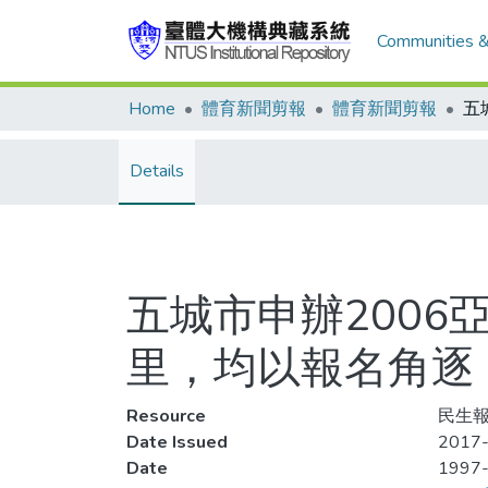
Communities &
Home
體育新聞剪報
體育新聞剪報
Details
五城市申辦2006
里，均以報名角逐
Resource
民生報,
Date Issued
2017-
Date
1997