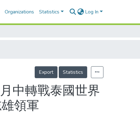
Organizations
Statistics
Log In
Export
Statistics
 月中轉戰泰國世界
志雄領軍