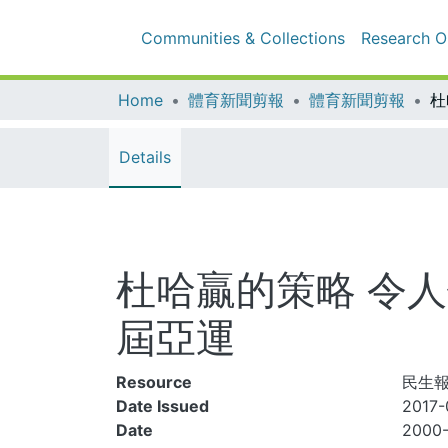
Communities & Collections
Research Outp
Home
體育新聞剪報
體育新聞剪報
Details
杜哈贏的策略 令人
屆亞運
Resource
民生報,
Date Issued
2017-
Date
2000