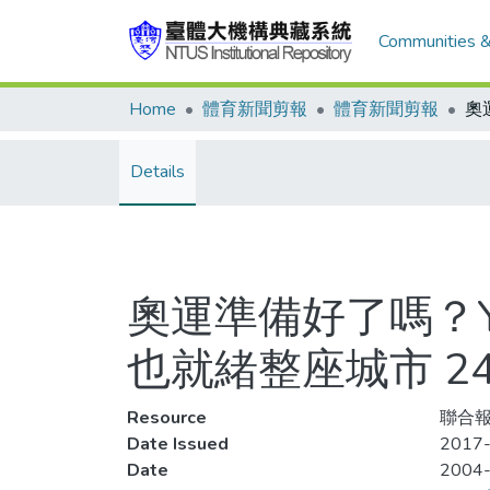
Communities &
Home
體育新聞剪報
體育新聞剪報
Details
奧運準備好了嗎？
也就緒整座城市 2
Resource
聯合報
Date Issued
2017-
Date
2004