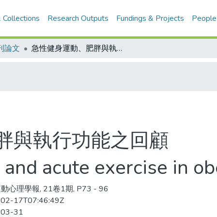
 Collections
Research Outputs
Fundings & Projects
People
刊論文
急性健身運動、肥胖與執行功能之回顧
胖與執行功能之回顧
 and acute exercise in ob
心理學報, 21卷1期, P73 - 96
02-17T07:46:49Z
-03-31