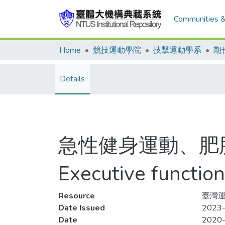
Communities &
Home
競技運動學院
技擊運動學系
期
Details
急性健身運動、肥
Executive function
Resource
臺灣運動
Date Issued
2023-
Date
2020