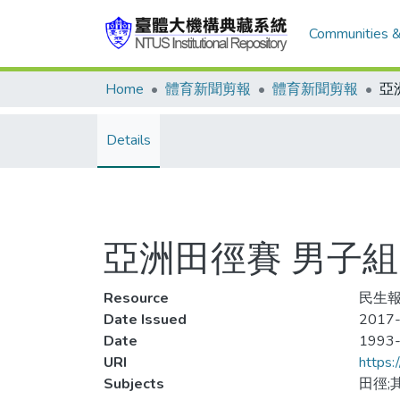
Communities &
Home
體育新聞剪報
體育新聞剪報
Details
亞洲田徑賽 男子
Resource
民生報
Date Issued
2017
Date
1993
URI
https:
Subjects
田徑;