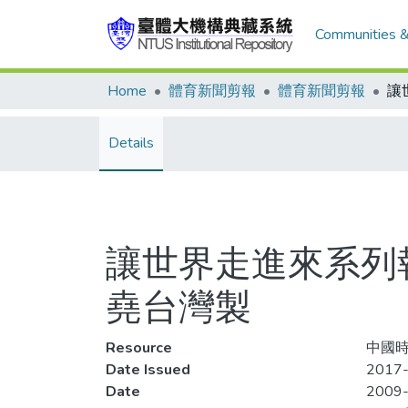
Communities &
Home
體育新聞剪報
體育新聞剪報
Details
讓世界走進來系列報
堯台灣製
Resource
中國時
Date Issued
2017-
Date
2009