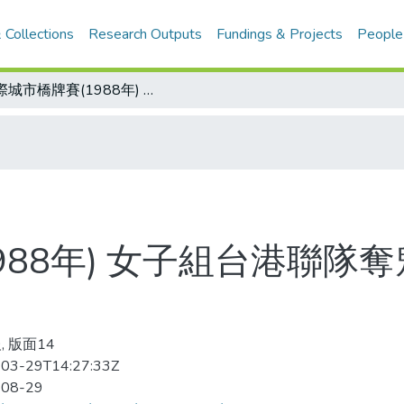
 Collections
Research Outputs
Fundings & Projects
People
國際城市橋牌賽(1988年) 女子組台港聯隊奪魁 男子公開賽 上海衛冕成功
988年) 女子組台港聯隊奪
, 版面14
03-29T14:27:33Z
-08-29