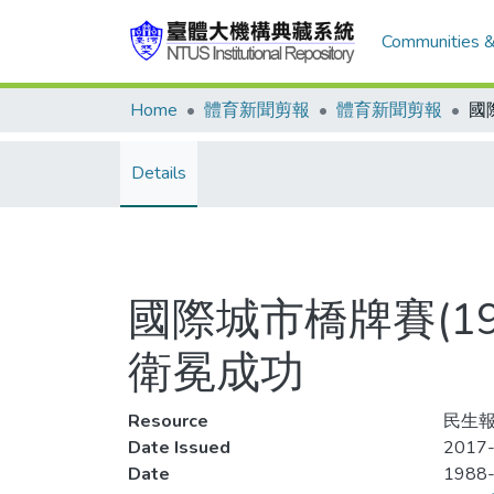
Communities &
Home
體育新聞剪報
體育新聞剪報
Details
國際城市橋牌賽(1
衛冕成功
Resource
民生報
Date Issued
2017-
Date
1988