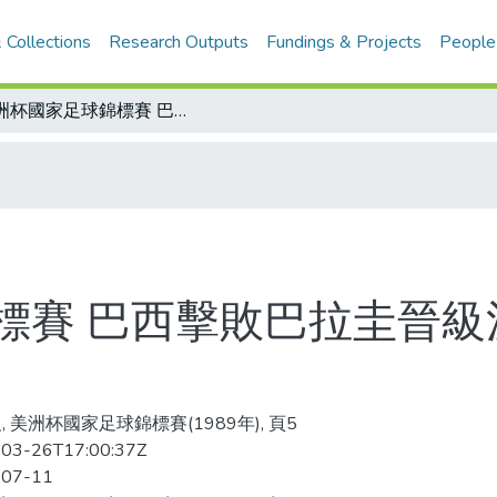
 Collections
Research Outputs
Fundings & Projects
People
美洲杯國家足球錦標賽 巴西擊敗巴拉圭晉級決賽 阿根廷漸入佳境躍身四強
標賽 巴西擊敗巴拉圭晉級
, 美洲杯國家足球錦標賽(1989年), 頁5
03-26T17:00:37Z
-07-11