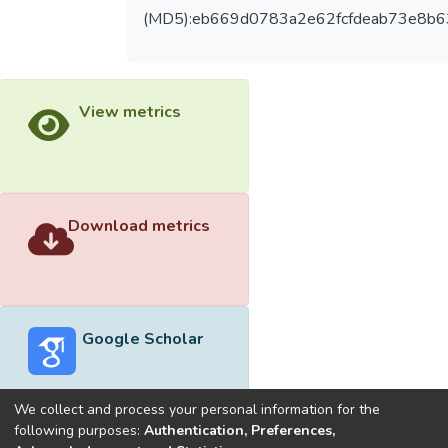
(MD5):eb669d0783a2e62fcfdeab73e8b6
View metrics
Download metrics
Google Scholar
We collect and process your personal information for the
following purposes:
Authentication, Preferences,