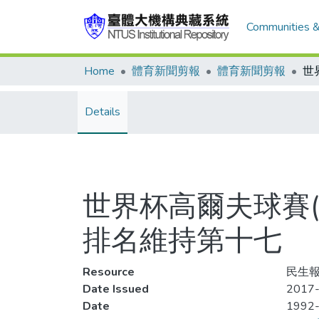
Communities &
Home
體育新聞剪報
體育新聞剪報
Details
世界杯高爾夫球賽(
排名維持第十七
Resource
民生報
Date Issued
2017-
Date
1992