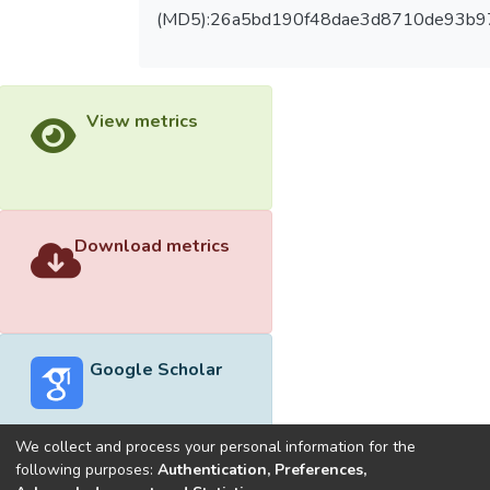
(MD5):26a5bd190f48dae3d8710de93b9
View metrics
Download metrics
Google Scholar
We collect and process your personal information for the
following purposes:
Authentication, Preferences,