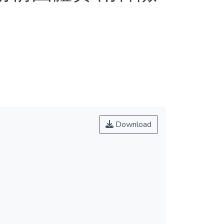
Download