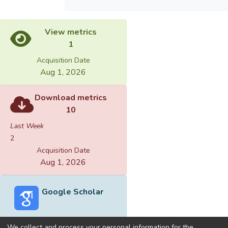
View metrics
1
Acquisition Date
Aug 1, 2026
Download metrics
10
Last Week
2
Acquisition Date
Aug 1, 2026
Google Scholar
We collect and process your personal information for the