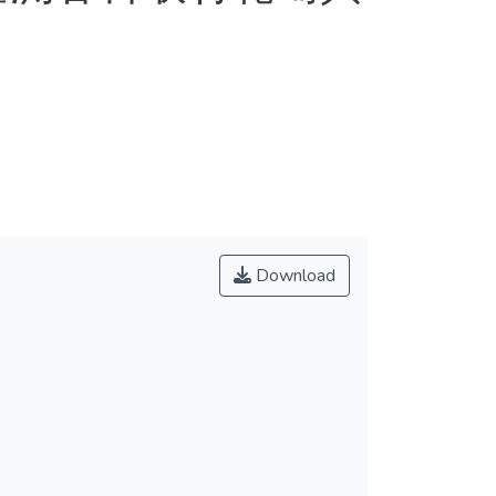
Download