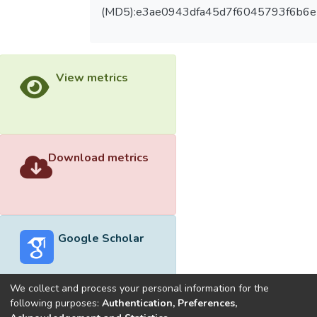
(MD5):e3ae0943dfa45d7f6045793f6b6
View metrics
Download metrics
Google Scholar
We collect and process your personal information for the
following purposes:
Authentication, Preferences,