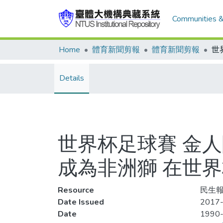
Communities &
Home
體育新聞剪報
體育新聞剪報
Details
世界杯足球賽 金
成為非洲獅 在世
Resource
民生報
Date Issued
2017-
Date
1990