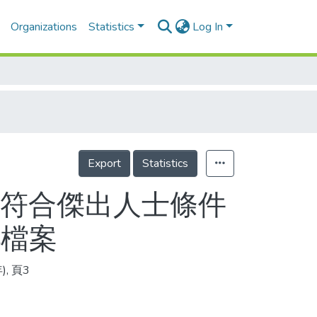
Organizations
Statistics
Log In
Export
Statistics
 符合傑出人士條件
小檔案
, 頁3