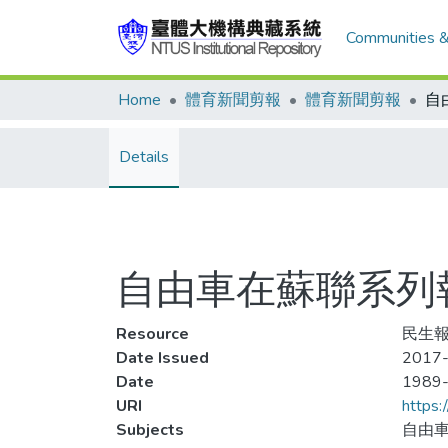
Communities &
Home
體育新聞剪報
體育新聞剪報
Details
自由車在蘇聯系列
Resource
民生報
Date Issued
2017-
Date
1989
URI
https:
Subjects
自由