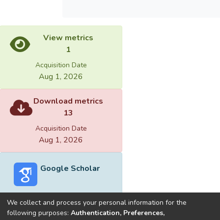
View metrics
1
Acquisition Date
Aug 1, 2026
Download metrics
13
Acquisition Date
Aug 1, 2026
Google Scholar
We collect and process your personal information for the
following purposes:
Authentication, Preferences,