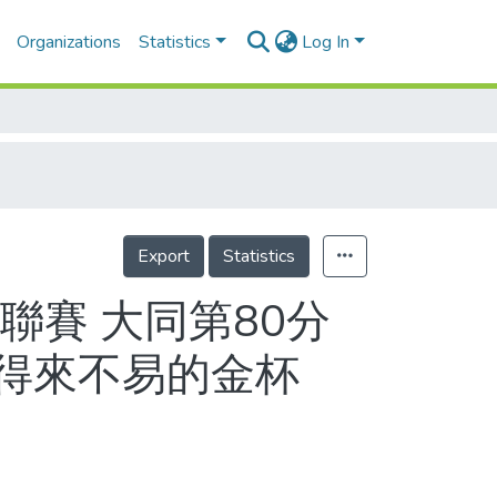
Organizations
Statistics
Log In
Export
Statistics
聯賽 大同第80分
得來不易的金杯