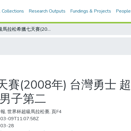
 Collections
Research Outputs
Fundings & Projects
People
超級馬拉松希臘七天賽(2008年) 台灣勇士 超級馬拉松 邱淑容暫居女子第一 吳勝敏男子第二
賽(2008年) 台灣勇士 
敏男子第二
報, 世界杯超級馬拉松賽, 頁F4
03-09T11:07:58Z
-03-28