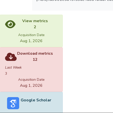
View metrics
2
Acquisition Date
Aug 1, 2026
Download metrics
12
Last Week
3
Acquisition Date
Aug 1, 2026
Google Scholar