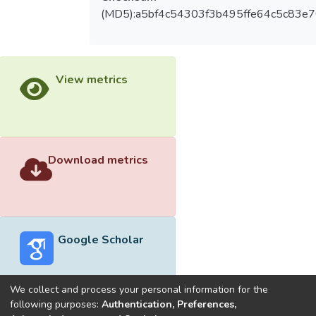
(MD5):a5bf4c54303f3b495ffe64c5c83e
View metrics
Download metrics
Google Scholar
We collect and process your personal information for the
following purposes:
Authentication, Preferences,