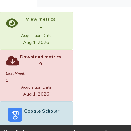
View metrics
1
Acquisition Date
Aug 1, 2026
Download metrics
9
Last Week
1
Acquisition Date
Aug 1, 2026
Google Scholar