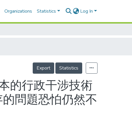
Organizations
Statistics
Log In
Export
Statistics
原本的行政干涉技術
存的問題恐怕仍然不