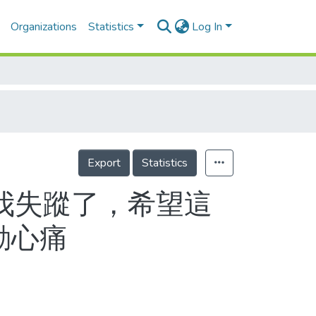
Organizations
Statistics
Log In
Export
Statistics
果我失蹤了，希望這
動心痛