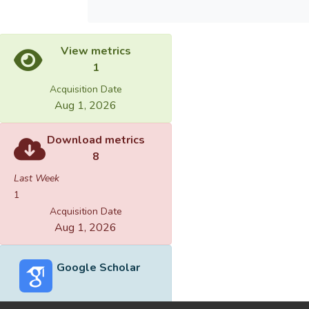
View metrics
1
Acquisition Date
Aug 1, 2026
Download metrics
8
Last Week
1
Acquisition Date
Aug 1, 2026
Google Scholar