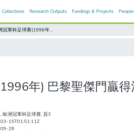
 Collections
Research Outputs
Fundings & Projects
People
歐洲冠軍杯足球賽(1996年) 巴黎聖傑門贏得漂亮 擊敗瓦德玆隊 晉級第二輪
1996年) 巴黎聖傑門贏
, 歐洲冠軍杯足球賽, 頁3
03-15T01:51:11Z
-09-28