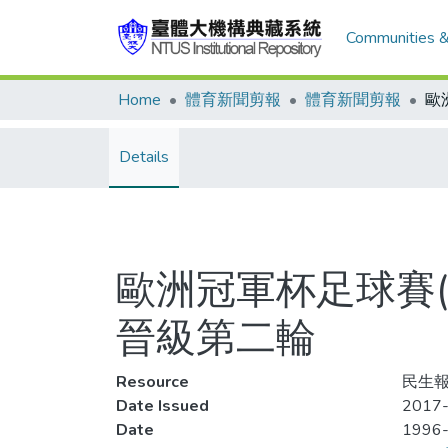
Communities &
Home
體育新聞剪報
體育新聞剪報
Details
歐洲冠軍杯足球賽(
晉級第二輪
Resource
民生報
Date Issued
2017-
Date
1996