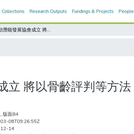
 Collections
Research Outputs
Fundings & Projects
People
運動潛能發展協會成立 將以骨齡評判等方法 提升運動員素質能力
成立 將以骨齡評判等方法
, 版面B4
03-08T09:26:55Z
-12-14