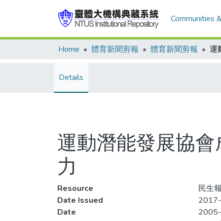
Communities &
Home
體育新聞剪報
體育新聞剪報
Details
運動潛能發展協會
力
Resource
民生報
Date Issued
2017-
Date
2005