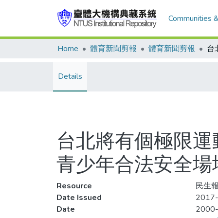
Communities &
Home
體育新聞剪報
體育新聞剪報
Details
台北將有個極限運
青少年合法安全場
Resource
民生報
Date Issued
2017-
Date
2000