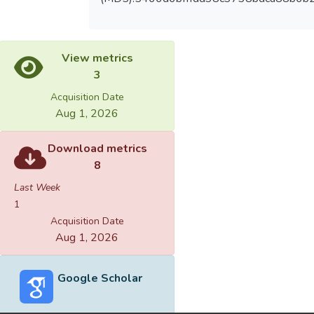
View metrics
3
Acquisition Date
Aug 1, 2026
Download metrics
8
Last Week
1
Acquisition Date
Aug 1, 2026
Google Scholar