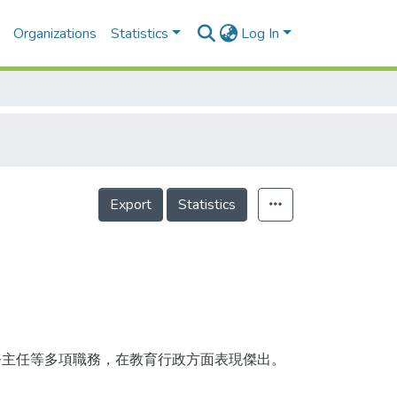
Organizations
Statistics
Log In
Export
Statistics
務主任等多項職務，在教育行政方面表現傑出。