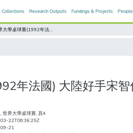
 Collections
Research Outputs
Fundings & Projects
People
世界大學桌球賽(1992年法國) 大陸好手宋智傑、崔秀里混雙冠軍
992年法國) 大陸好手宋
, 世界大學桌球賽, 頁4
03-22T08:36:25Z
-09-21