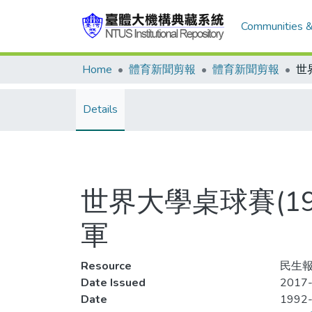
Communities &
Home
體育新聞剪報
體育新聞剪報
Details
世界大學桌球賽(1
軍
Resource
民生報
Date Issued
2017-
Date
1992