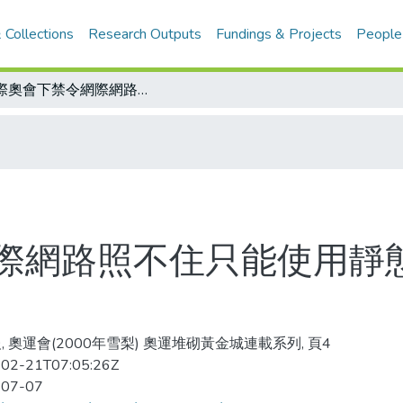
 Collections
Research Outputs
Fundings & Projects
People
國際奧會下禁令網際網路照不住只能使用靜態圖片不得作特效或旋轉
際網路照不住只能使用靜
, 奧運會(2000年雪梨) 奧運堆砌黃金城連載系列, 頁4
02-21T07:05:26Z
-07-07