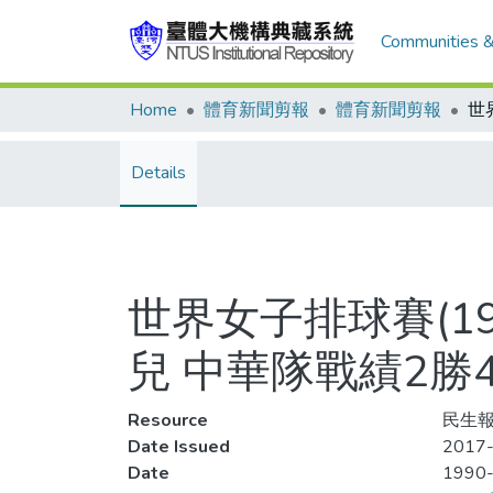
Communities &
Home
體育新聞剪報
體育新聞剪報
Details
世界女子排球賽(1
兒 中華隊戰績2勝
Resource
民生報
Date Issued
2017-
Date
1990