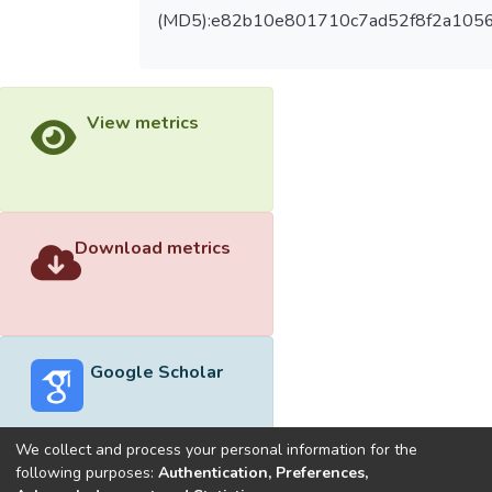
(MD5):e82b10e801710c7ad52f8f2a105
View metrics
Download metrics
Google Scholar
We collect and process your personal information for the
following purposes:
Authentication, Preferences,