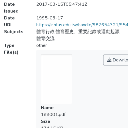
Date
2017-03-15T05:47:41Z
Issued
Date
1995-03-17
URI
https://ir.ntus.edu.tw/handle/987654321/95
Subjects
體育行政;體育歷史、重要記錄或運動起源;
體育交流
Type
other
File(s)
Downlo
Name
188001.pdf
Size