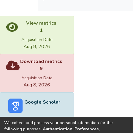
View metrics
1
Acquisition Date
Aug 8, 2026
Download metrics
9
Acquisition Date
Aug 8, 2026
Google Scholar
We collect and process your personal information for the
following purposes:
Authentication, Preferences,