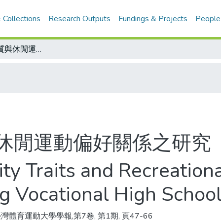
 Collections
Research Outputs
Fundings & Projects
People
高職生人格特質與休閒運動偏好關係之研究
休閒運動偏好關係之研究
ty Traits and Recreation
 Vocational High School
灣體育運動大學學報,第7卷, 第1期, 頁47-66