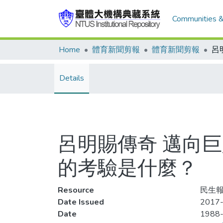
Communities &
Home
體育新聞剪報
體育新聞剪報
Details
呂明賜傳奇 邁向巨
的考驗是什麼？
Resource
民生報
Date Issued
2017-
Date
1988