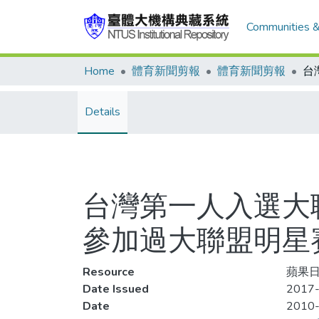
Communities &
Home
體育新聞剪報
體育新聞剪報
Details
台灣第一人入選大
參加過大聯盟明星
Resource
蘋果日報
Date Issued
2017-
Date
2010