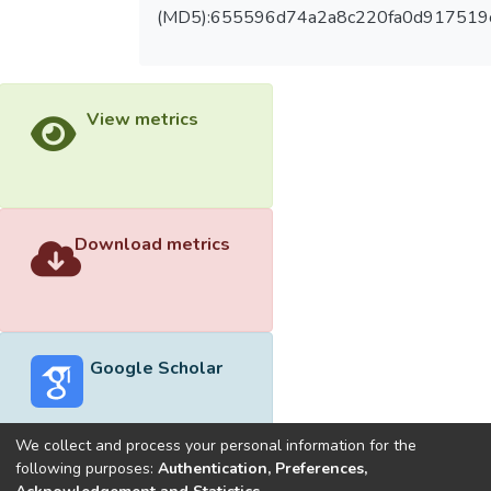
(MD5):655596d74a2a8c220fa0d917519
View metrics
Download metrics
Google Scholar
We collect and process your personal information for the
following purposes:
Authentication, Preferences,